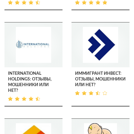
INTERNATIONAL
ИММИГРАНТ ИНВЕСТ:
HOLDINGS: ОТЗЫВЫ,
ОТЗЫВЫ, МОШЕННИКИ
МОШЕННИКИ ИЛИ
ИЛИ НЕТ?
НЕТ?