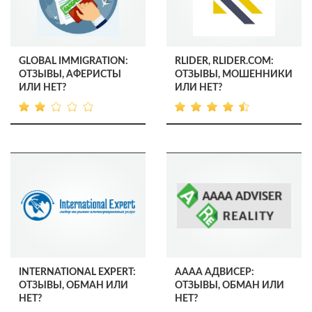
GLOBAL IMMIGRATION:
RLIDER, RLIDER.COM:
ОТЗЫВЫ, АФЕРИСТЫ
ОТЗЫВЫ, МОШЕННИКИ
ИЛИ НЕТ?
ИЛИ НЕТ?
INTERNATIONAL EXPERT:
АААА АДВИСЕР:
ОТЗЫВЫ, ОБМАН ИЛИ
ОТЗЫВЫ, ОБМАН ИЛИ
НЕТ?
НЕТ?