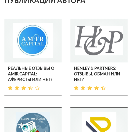
ПУБЛИКАЦИИ АВТОРА
РЕАЛЬНЫЕ ОТЗЫВЫ О
HENLEY & PARTNERS:
АMIR CAPITAL:
ОТЗЫВЫ, ОБМАН ИЛИ
АФЕРИСТЫ ИЛИ НЕТ?
НЕТ?