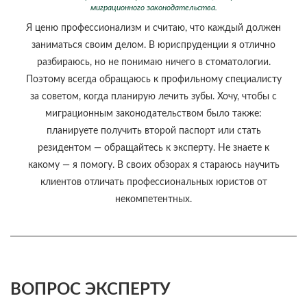
миграционного законодательства.
Я ценю профессионализм и считаю, что каждый должен
заниматься своим делом. В юриспруденции я отлично
разбираюсь, но не понимаю ничего в стоматологии.
Поэтому всегда обращаюсь к профильному специалисту
за советом, когда планирую лечить зубы. Хочу, чтобы с
миграционным законодательством было также:
планируете получить второй паспорт или стать
резидентом — обращайтесь к эксперту. Не знаете к
какому — я помогу. В своих обзорах я стараюсь научить
клиентов отличать профессиональных юристов от
некомпетентных.
ВОПРОС ЭКСПЕРТУ