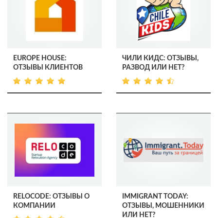
EUROPE HOUSE:
ЧИЛИ КИДС: ОТЗЫВЫ,
ОТЗЫВЫ КЛИЕНТОВ
РАЗВОД ИЛИ НЕТ?
RELOCODE: ОТЗЫВЫ О
IMMIGRANT TODAY:
КОМПАНИИ
ОТЗЫВЫ, МОШЕННИКИ
ИЛИ НЕТ?