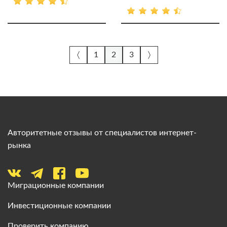
〈
1
2
3
〉
Авторитетные отзывы от специалистов интернет-
рынка
Миграционные компании
Инвестиционные компании
Проверить компанию