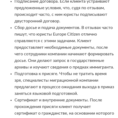
Подписание договора. Если клиента устраивают
предложенные условия, что, судя по отзывам,
происходит часто, с ним юристы подписывают
двусторонний договор.
Сбор досье и подача документов. В отзывах часто
пишут, что юристы Europe Citizen отлично
справляются с этими задачами. Клиент
предоставляет необходимые документы, после
чего сотрудники компании начинают формировать
досье. Они делают запрос в государственные
архивы и изучают сведения о предках иммигранта.
Подготовка к присяге. Чтобы не тратить время
зря, специалисты миграционной компании
предлагают в процессе ожидания выхода в приказ
заняться языковой подготовкой.
Сертификат и внутренние документы. После
прохождения присяги клиент получает
сертификат о гражданстве, на основании которого