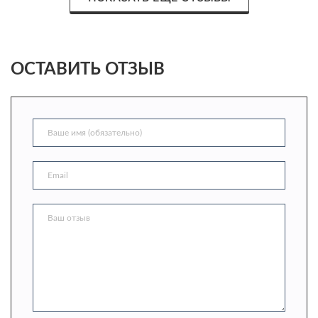
ОСТАВИТЬ ОТЗЫВ