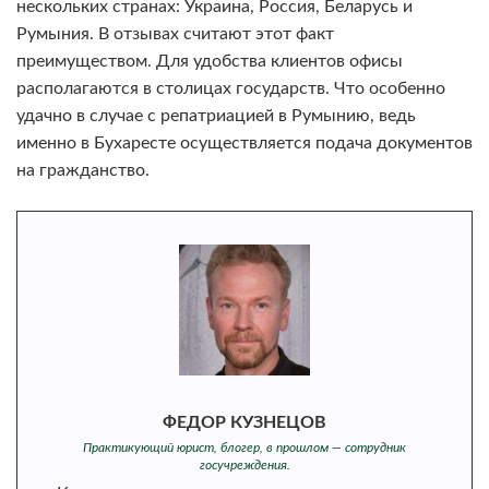
нескольких странах: Украина, Россия, Беларусь и
Румыния. В отзывах считают этот факт
преимуществом. Для удобства клиентов офисы
располагаются в столицах государств. Что особенно
удачно в случае с репатриацией в Румынию, ведь
именно в Бухаресте осуществляется подача документов
на гражданство.
ФЕДОР КУЗНЕЦОВ
Практикующий юрист, блогер, в прошлом — сотрудник
госучреждения.