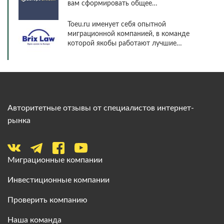
вам сформировать общее…
Toeu.ru именует себя опытной
миграционной компанией, в команде
которой якобы работают лучшие…
Авторитетные отзывы от специалистов интернет-
рынка
Миграционные компании
Инвестиционные компании
Проверить компанию
Наша команда