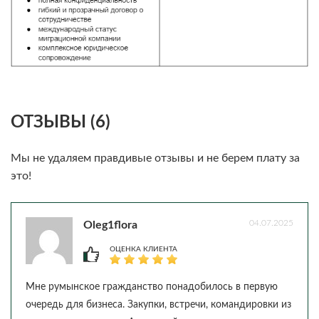
ОТЗЫВЫ (6)
Мы не удаляем правдивые отзывы и не берем плату за
это!
04.07.2025
Oleg1flora
ОЦЕНКА КЛИЕНТА
Мне румынское гражданство понадобилось в первую
очередь для бизнеса. Закупки, встречи, командировки из