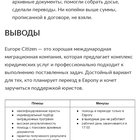
архивные документы, помогли собрать досье,
сделали переводы. Ни копейки выше суммы,
прописанной в договоре, не взяли.
ВЫВОДЫ
Europe Citizen — это хорошая международная
миграционная компания, которая предлагает комплекс
юридических услуг и профессионально подходит к
выполнению поставленных задач. Достойный вариант
для тех, кто планирует переезд в Европу и хочет
заручиться поддержкой юристов.