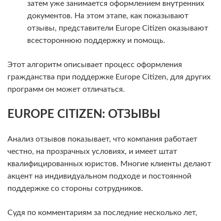
затем уже занимается оформлением внутренних
документов. На этом этапе, как показывают
отзывы, представители Europe Citizen оказывают
всестороннюю поддержку и помощь.
Этот алгоритм описывает процесс оформления
гражданства при поддержке Europe Citizen, для других
программ он может отличаться.
EUROPE CITIZEN: ОТЗЫВЫ
Анализ отзывов показывает, что компания работает
честно, на прозрачных условиях, и имеет штат
квалифицированных юристов. Многие клиенты делают
акцент на индивидуальном подходе и постоянной
поддержке со стороны сотрудников.
Судя по комментариям за последние несколько лет,