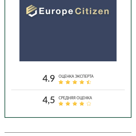
4.9
ОЦЕНКА ЭКСПЕРТА
4,5
СРЕДНЯЯ ОЦЕНКА