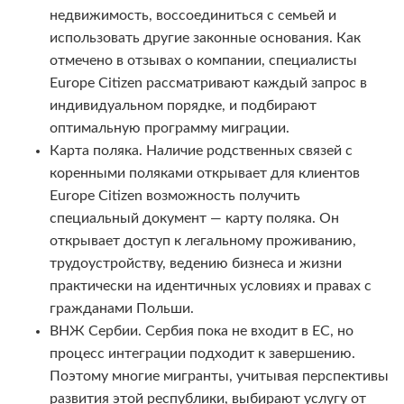
недвижимость, воссоединиться с семьей и
использовать другие законные основания. Как
отмечено в отзывах о компании, специалисты
Europe Citizen рассматривают каждый запрос в
индивидуальном порядке, и подбирают
оптимальную программу миграции.
Карта поляка. Наличие родственных связей с
коренными поляками открывает для клиентов
Europe Citizen возможность получить
специальный документ — карту поляка. Он
открывает доступ к легальному проживанию,
трудоустройству, ведению бизнеса и жизни
практически на идентичных условиях и правах с
гражданами Польши.
ВНЖ Сербии. Сербия пока не входит в ЕС, но
процесс интеграции подходит к завершению.
Поэтому многие мигранты, учитывая перспективы
развития этой республики, выбирают услугу от