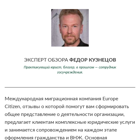
ЭКСПЕРТ ОБЗОРА
ФЕДОР КУЗНЕЦОВ
Практикующий юрист, блогер, в прошлом — сотрудник
госучреждения.
Международная миграционная компания Europe
Citizen, отзывы о которой помогут вам сформировать
общее представление о деятельности организации,
предлагает клиентам комплексные юридические услуги
и занимается сопровождением на каждом этапе
оформления гражданства и ВНЖ. Основная