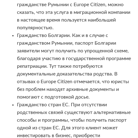
гражданстве Румынии с Europe Citizen, можно
сказать, что эта услуга в миграционной компании
в настоящее время пользуется наибольшей
популярностью.
Гражданство Болгарии. Как и в случае с
гражданством Румынии, паспорт Болгарии
заявители могут получить по упрощенной схеме,
благодаря участию в государственной программе
репатриации. Тут также потребуются
документальные доказательства родства. В
отзывах о Europe Citizen отмечается, что юристы
без проблем находят архивные документы и
помогают с подготовкой досье.
Гражданство стран ЕС. При отсутствии
родственных связей существуют альтернативные
способы и программы, чтобы получить паспорт
одной из стран ЕС. Для этого клиент может
инвестировать в бизнес, приобрести