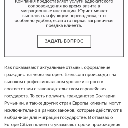
Компания предоставляет услуги адвокатского
сопровождения во время визита в
миграционные инстанции. Юрист может
выполнять и функции переводчика, что
особенно удобно, если это первая заграничная
поездка клиента.
ЗАДАТЬ ВОПРОС
Как показывают актуальные отзывы, оформление
гражданства через europe-citizen.com происходит на
высоком профессиональном уровне и строго в
соответствии с законодательством европейских
государств. То есть получить гражданство Болгарии,
Румынии, а также других стран Европы клиенты могут
исключительно в рамках законов, которые действуют в
выбранном для миграции государстве. В отзывах о
Europe Citizen клиенты указывают сроки прохождения