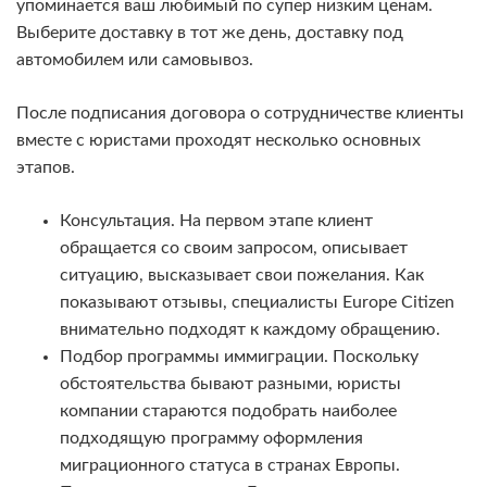
упоминается ваш любимый по супер низким ценам.
Выберите доставку в тот же день, доставку под
автомобилем или самовывоз.
После подписания договора о сотрудничестве клиенты
вместе с юристами проходят несколько основных
этапов.
Консультация. На первом этапе клиент
обращается со своим запросом, описывает
ситуацию, высказывает свои пожелания. Как
показывают отзывы, специалисты Europe Citizen
внимательно подходят к каждому обращению.
Подбор программы иммиграции. Поскольку
обстоятельства бывают разными, юристы
компании стараются подобрать наиболее
подходящую программу оформления
миграционного статуса в странах Европы.