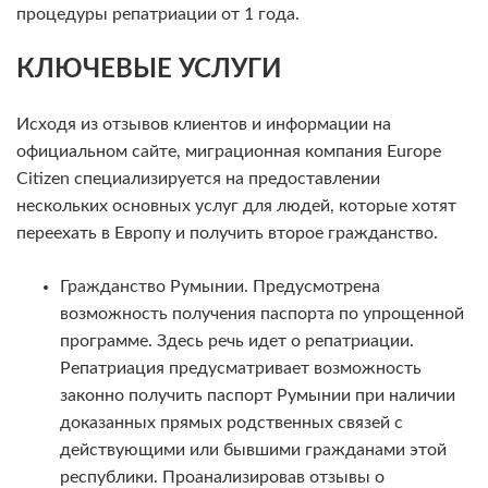
процедуры репатриации от 1 года.
КЛЮЧЕВЫЕ УСЛУГИ
Исходя из отзывов клиентов и информации на
официальном сайте, миграционная компания Europe
Citizen специализируется на предоставлении
нескольких основных услуг для людей, которые хотят
переехать в Европу и получить второе гражданство.
Гражданство Румынии. Предусмотрена
возможность получения паспорта по упрощенной
программе. Здесь речь идет о репатриации.
Репатриация предусматривает возможность
законно получить паспорт Румынии при наличии
доказанных прямых родственных связей с
действующими или бывшими гражданами этой
республики. Проанализировав отзывы о