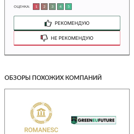
ОЦЕНКА:
1
2
3
4
5
РЕКОМЕНДУЮ
НЕ РЕКОМЕНДУЮ
ОБЗОРЫ ПОХОЖИХ КОМПАНИЙ