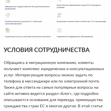
УСЛОВИЯ СОТРУДНИЧЕСТВА
Обращаясь в миграционную компанию, клиенты
получают комплекс юридических и консультационных
услуг. Интересующие вопросы можно задать по
телефону в мессенджере или по электронной почте.
Также для ответа на самые популярные вопросы на
сайте активно ведется раздел «Блог», где подробно
описываются основания для переезда, преимущества
гражданства стран ЕС и многое другое. В этой статье