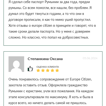
Я сделал себе паспорт Румынии за два года, предки
румыны. Со всем помогли, все нашли, без проблем. Я
думал это будет тянуться годами, а то что они в
договоре прописали, я как-то мимо ушей пропустил.
Хотя отзывы о europe citizen в принципе и говорят, что в
такие сроки делали паспорта. Но у меня с доверием
сложно. Но классно, что попал на добросовестных.
05.06.2024
Степанкина Оксана
ОЦЕНКА КЛИЕНТА
Очень понравилось сопровождение от Europe Citizen,
захотела оставить отзыв. Оформляла гражданство
Румынии с юристами, учли все пожелания. На каждом
этапе консультировали по максимуму. Я хоть и была в
курсе всего, но ничего делать самой не пришлось.