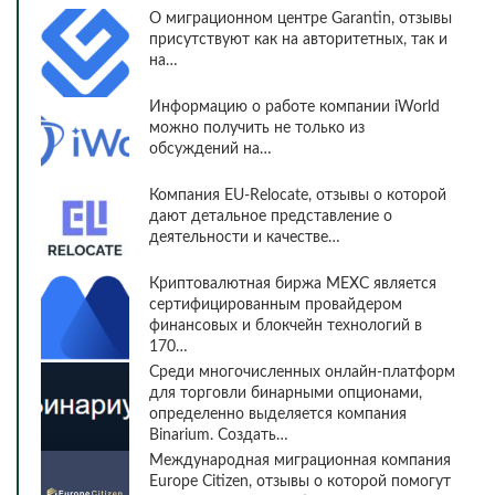
О миграционном центре Garantin, отзывы
присутствуют как на авторитетных, так и
на…
Информацию о работе компании iWorld
можно получить не только из
обсуждений на…
Компания EU-Relocate, отзывы о которой
дают детальное представление о
деятельности и качестве…
Криптовалютная биржа MEXC является
сертифицированным провайдером
финансовых и блокчейн технологий в
170…
Среди многочисленных онлайн-платформ
для торговли бинарными опционами,
определенно выделяется компания
Binarium. Создать…
Международная миграционная компания
Europe Citizen, отзывы о которой помогут