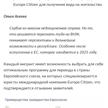
Europe Citizen для получения вида на жительство.
Ольга Агеева
Сербия во многом недооцененная страна. Но те,
кто решаются переехать туда на ВНЖ,
понимают перспективы и дальнейшие
возможности в республике. Особенно после
вступления в ЕС, которое ожидается в 2025 году.
Каждый мигрант имеет возможность выбрать для себя
оптимальную программу для переезда в страны
Европейского союза, на которых специализируются
юристы международной компании Europe Citizen, что
подтверждается отзывами заявителей.