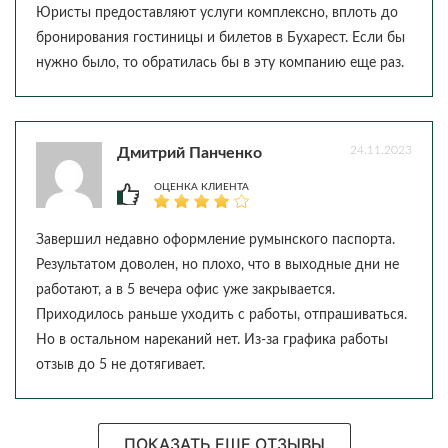
Юристы предоставляют услуги комплексно, вплоть до
бронирования гостиницы и билетов в Бухарест. Если бы
нужно было, то обратилась бы в эту компанию еще раз.
24.11.2023
Дмитрий Панченко
ОЦЕНКА КЛИЕНТА
Завершил недавно оформление румынского паспорта.
Результатом доволен, но плохо, что в выходные дни не
работают, а в 5 вечера офис уже закрывается.
Приходилось раньше уходить с работы, отпрашиваться.
Но в остальном нареканий нет. Из-за графика работы
отзыв до 5 не дотягивает.
ПОКАЗАТЬ ЕЩЕ ОТЗЫВЫ