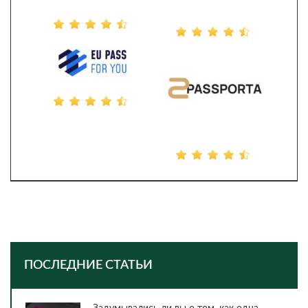
ПОСЛЕДНИЕ СТАТЬИ