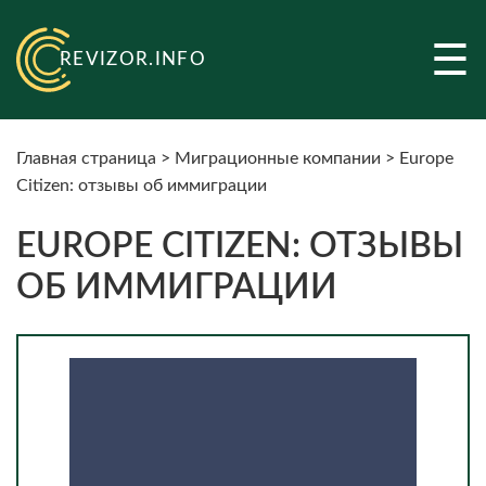
☰
REVIZOR.INFO
Главная страница
>
Миграционные компании
>
Europe
Citizen: отзывы об иммиграции
EUROPE CITIZEN: ОТЗЫВЫ
ОБ ИММИГРАЦИИ