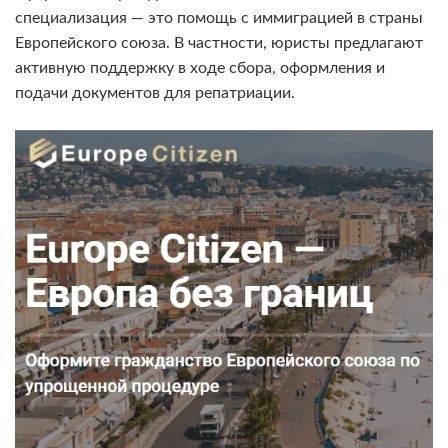
специализация — это помощь с иммиграцией в страны
Европейского союза. В частности, юристы предлагают
активную поддержку в ходе сбора, оформления и
подачи документов для репатриации.