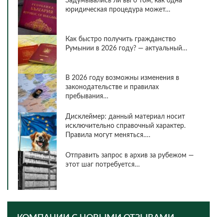
Задумывались ли вы о том, как одна
юридическая процедура может…
Как быстро получить гражданство
Румынии в 2026 году? — актуальный…
В 2026 году возможны изменения в
законодательстве и правилах
пребывания…
Дисклеймер: данный материал носит
исключительно справочный характер.
Правила могут меняться….
Отправить запрос в архив за рубежом —
этот шаг потребуется…