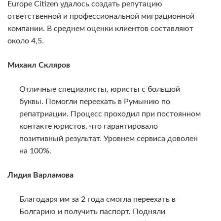
Europe Citizen удалось создать репутацию
ответственной и профессиональной миграционной
компании. В среднем оценки клиентов составляют
около 4,5.
Михаил Скляров
Отличные специалисты, юристы с большой
буквы. Помогли переехать в Румынию по
репатриации. Процесс проходил при постоянном
контакте юристов, что гарантировало
позитивный результат. Уровнем сервиса доволен
на 100%.
Лидия Варламова
Благодаря им за 2 года смогла переехать в
Болгарию и получить паспорт. Подняли