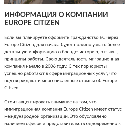
ИНФОРМАЦИЯ О КОМПАНИИ
EUROPE CITIZEN
Если вы планируете оформить гражданство ЕС через
Europe Citizen, для начала будет полезно узнать более
детальную информацию о бренде: историю, отзывы,
принципы работы. Свою деятельность миграционная
компания начало в 2006 году. С тех пор юристы
успешно работают в сфере миграционных услуг, что
подтверждают и многочисленные отзывы об Europe
Citizen.
Стоит акцентировать внимание на том, что
иммиграционная компания Europe Citizen имеет статус
международной организации. Это обусловлено
наличием офисов и представительств одновременно в