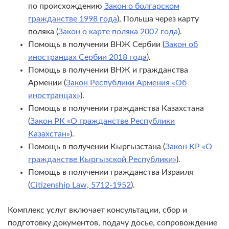
по происхождению
Закон о болгарском
гражданстве 1998 года
), Польша через карту
поляка (
Закон о карте поляка 2007 года
).
Помощь в получении ВНЖ Сербии (
Закон об
иностранцах Сербии 2018 года
).
Помощь в получении ВНЖ и гражданства
Армении (
Закон Республики Армения «Об
иностранцах»
).
Помощь в получении гражданства Казахстана
(
Закон РК «О гражданстве Республики
Казахстан»
).
Помощь в получении Кыргызстана (
Закон КР «О
гражданстве Кыргызской Республики»
).
Помощь в получении гражданства Израиля
(
Citizenship Law, 5712-1952
).
Комплекс услуг включает консультации, сбор и
подготовку документов, подачу досье, сопровождение