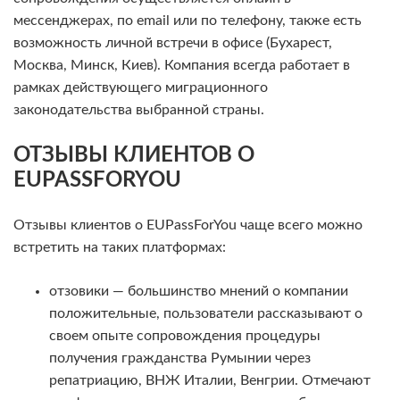
мессенджерах, по email или по телефону, также есть
возможность личной встречи в офисе (Бухарест,
Москва, Минск, Киев). Компания всегда работает в
рамках действующего миграционного
законодательства выбранной страны.
ОТЗЫВЫ КЛИЕНТОВ О
EUPASSFORYOU
Отзывы клиентов о EUPassForYou чаще всего можно
встретить на таких платформах:
отзовики — большинство мнений о компании
положительные, пользователи рассказывают о
своем опыте сопровождения процедуры
получения гражданства Румынии через
репатриацию, ВНЖ Италии, Венгрии. Отмечают