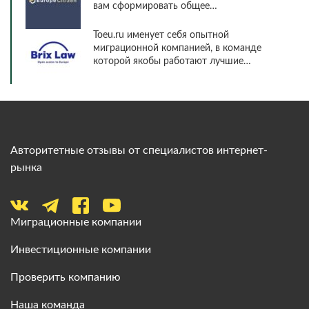
вам сформировать общее…
Toeu.ru именует себя опытной
миграционной компанией, в команде
которой якобы работают лучшие…
Авторитетные отзывы от специалистов интернет-
рынка
Миграционные компании
Инвестиционные компании
Проверить компанию
Наша команда