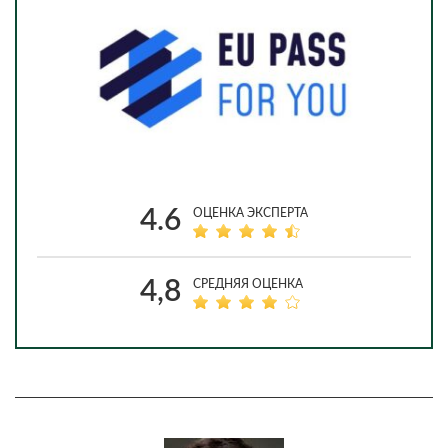
4.6
ОЦЕНКА ЭКСПЕРТА
4,8
СРЕДНЯЯ ОЦЕНКА