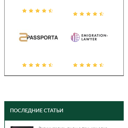
ПОСЛЕДНИЕ СТАТЬИ