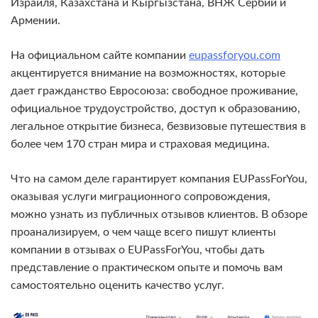
Израиля, Казахстана и Кыргызстана, ВНЖ Сербии и
Армении.
На официальном сайте компании
eupassforyou.com
акцентируется внимание на возможностях, которые
дает гражданство Евросоюза: свободное проживание,
официальное трудоустройство, доступ к образованию,
легальное открытие бизнеса, безвизовые путешествия в
более чем 170 стран мира и страховая медицина.
Что на самом деле гарантирует компания EUPassForYou,
оказывая услуги миграционного сопровождения,
можно узнать из публичных отзывов клиентов. В обзоре
проанализируем, о чем чаще всего пишут клиенты
компании в отзывах о EUPassForYou, чтобы дать
представление о практическом опыте и помочь вам
самостоятельно оценить качество услуг.