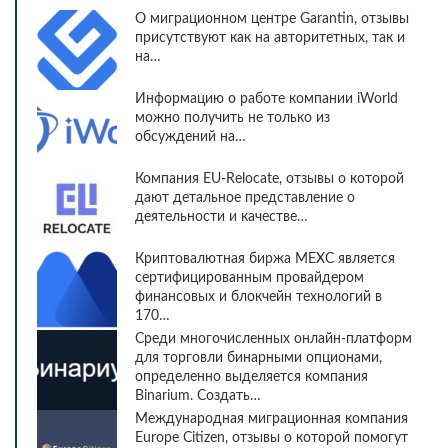
О миграционном центре Garantin, отзывы
присутствуют как на авторитетных, так и
на…
Информацию о работе компании iWorld
можно получить не только из
обсуждений на…
Компания EU-Relocate, отзывы о которой
дают детальное представление о
деятельности и качестве…
Криптовалютная биржа MEXC является
сертифицированным провайдером
финансовых и блокчейн технологий в
170…
Среди многочисленных онлайн-платформ
для торговли бинарными опционами,
определенно выделяется компания
Binarium. Создать…
Международная миграционная компания
Europe Citizen, отзывы о которой помогут