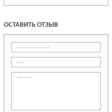
ОСТАВИТЬ ОТЗЫВ