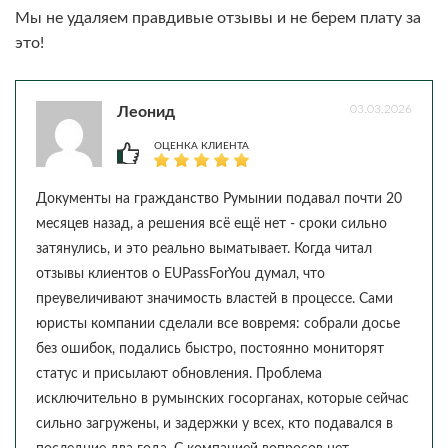
Мы не удаляем правдивые отзывы и не берем плату за
это!
03.03.2026
Леонид
ОЦЕНКА КЛИЕНТА
Документы на гражданство Румынии подавал почти 20
месяцев назад, а решения всё ещё нет - сроки сильно
затянулись, и это реально выматывает. Когда читал
отзывы клиентов о EUPassForYou думал, что
преувеличивают значимость властей в процессе. Сами
юристы компании сделали все вовремя: собрали досье
без ошибок, подались быстро, постоянно мониторят
статус и присылают обновления. Проблема
исключительно в румынских госорганах, которые сейчас
сильно загружены, и задержки у всех, кто подавался в