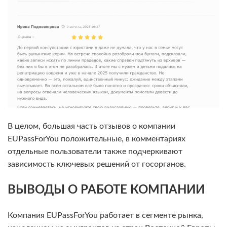
В целом, большая часть отзывов о компании
EUPassForYou положительные, в комментариях
отдельные пользователи также подчеркивают
зависимость ключевых решений от госорганов.
ВЫВОДЫ О РАБОТЕ КОМПАНИИ
Компания EUPassForYou работает в сегменте рынка,