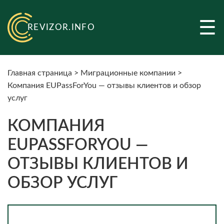
☰
REVIZOR.INFO
Главная страница
>
Миграционные компании
>
Компания EUPassForYou — отзывы клиентов и обзор
услуг
КОМПАНИЯ
EUPASSFORYOU —
ОТЗЫВЫ КЛИЕНТОВ И
ОБЗОР УСЛУГ