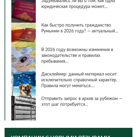
Задумывались ли вы о том, как одна
юридическая процедура может…
Как быстро получить гражданство
Румынии в 2026 году? — актуальный…
В 2026 году возможны изменения в
законодательстве и правилах
пребывания…
Дисклеймер: данный материал носит
исключительно справочный характер.
Правила могут меняться….
Отправить запрос в архив за рубежом —
этот шаг потребуется…