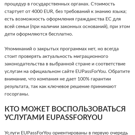
процедур в государственных органах. Стоимость
стартует от 4000 EUR, без требований к знанию языка;
есть возможность оформления гражданства ЕС для
всей семьи (при наличии законных оснований), при этом
дети оформляются бесплатно.
Упоминаний о закрытых программах нет, но всегда
стоит проверять актуальность миграционного
законодательства в выбранной стране и соответствие
услугам на официальном сайте EUPassForYou. Обратите
внимание, что компания не дает 100% гарантии
результата, так как ключевое решение принимают
госорганы.
КТО МОЖЕТ ВОСПОЛЬЗОВАТЬСЯ
УСЛУГАМИ EUPASSFORYOU
Услуги EUPassForYou ориентированы в первую очередь