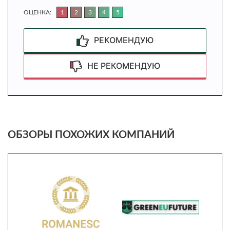
ОЦЕНКА:
1
2
3
4
5
РЕКОМЕНДУЮ
НЕ РЕКОМЕНДУЮ
ОБЗОРЫ ПОХОЖИХ КОМПАНИЙ