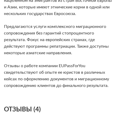
нацеленном на эмигрантов из стран Восточной Европы
и Азии, которые имеют этнические корни в одной или
нескольких государствах Евросоюза.
Предлагаются услуги комплексного миграционного
сопровождения без гарантий стопроцентного
результата. Фокус на европейских странах, где
действуют программы репатриации. Также доступны
некоторые азиатские направления.
Отзывы о работе компании EUPassForYou
свидетельствуют об опыте ее юристов в различных
кейсах по оформлению документов и миграционному
сопровождению клиентов до финального результата.
ОТЗЫВЫ (4)