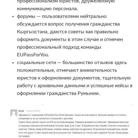
профессионализм юристов, дружелюбную
коммуникацию персонала.
форумы — пользователями нейтрально
обсуждается вопрос получения гражданства
Кыргызстана, даются советы как правильно
оформить документы в этом случае и отмечен
профессиональный подход команды
EUPassForYou.
социальные сети — большинство отзывов здесь
положительные, отмечают внимательность
юристов к оформлению документов, тщательную
работу с архивными данными и успешные кейсы в
оформлении гражданства Румынии.