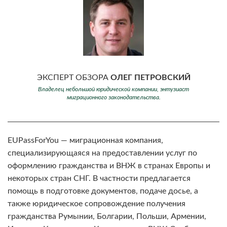
ЭКСПЕРТ ОБЗОРА
ОЛЕГ ПЕТРОВСКИЙ
Владелец небольшой юридической компании, энтузиаст
миграционного законодательства.
EUPassForYou — миграционная компания,
специализирующаяся на предоставлении услуг по
оформлению гражданства и ВНЖ в странах Европы и
некоторых стран СНГ. В частности предлагается
помощь в подготовке документов, подаче досье, а
также юридическое сопровождение получения
гражданства Румынии, Болгарии, Польши, Армении,