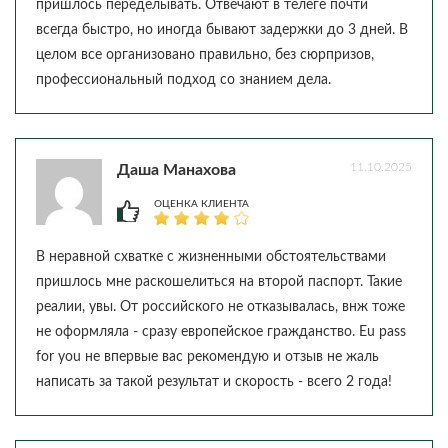
пришлось переделывать. Отвечают в телеге почти
всегда быстро, но иногда бывают задержки до 3 дней. В
целом все организовано правильно, без сюрпризов,
профессиональный подход со знанием дела.
11.10.2025
Даша Манахова
ОЦЕНКА КЛИЕНТА
В неравной схватке с жизненными обстоятельствами
пришлось мне раскошелиться на второй паспорт. Такие
реалии, увы. От российского не отказывалась, внж тоже
не оформляла - сразу европейское гражданство. Eu pass
for you не впервые вас рекомендую и отзыв не жаль
написать за такой результат и скорость - всего 2 года!