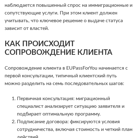
наблюдается повышенный спрос на иммиграционные и
сопутствующие услуги. При этом клиент должен
учитывать, что ключевое решение о выдаче статуса
зависит от властей.
КАК ПРОИСХОДИТ
СОПРОВОЖДЕНИЕ КЛИЕНТА
Сопровождение клиента в EUPassForYou начинается с
первой консультации, типичный клиентский путь
можно разделить на семь последовательных шагов:
Первичная консультация: миграционный
специалист анализирует ситуацию заявителя и
подбирает оптимальную программу.
Подписание договора: фиксируются условия
сотрудничества, включая стоимость и четкий план
действий.