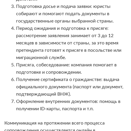
Подготовка досье и подача заявки: юристы
собирают и помогают подать документы в
государственные органы выбранной страны.
Период ожидания и подготовка к присяге:
рассмотрение заявления занимает от 3 до 12
месяцев в зависимости от страны, за это время
претендента готовят к присяге в посольстве или
миграционной службе.
Присяга, собеседование: компания помогает в
подготовке и сопровождении.
Получение сертификата о гражданстве: выдача
официального документа (паспорт или документ,
подтверждающий ВНЖ).
Оформление внутренних документов: помощь в
получении ID-карты, паспорта и т.п.
Коммуникация на протяжении всего процесса
сопровождения осуществляется онлайн в