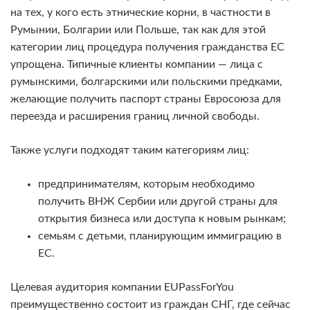
на тех, у кого есть этнические корни, в частности в
Румынии, Болгарии или Польше, так как для этой
категории лиц процедура получения гражданства ЕС
упрощена. Типичные клиенты компании — лица с
румынскими, болгарскими или польскими предками,
желающие получить паспорт страны Евросоюза для
переезда и расширения границ личной свободы.
Также услуги подходят таким категориям лиц:
предпринимателям, которым необходимо
получить ВНЖ Сербии или другой страны для
открытия бизнеса или доступа к новым рынкам;
семьям с детьми, планирующим иммиграцию в
ЕС.
Целевая аудитория компании EUPassForYou
преимущественно состоит из граждан СНГ, где сейчас