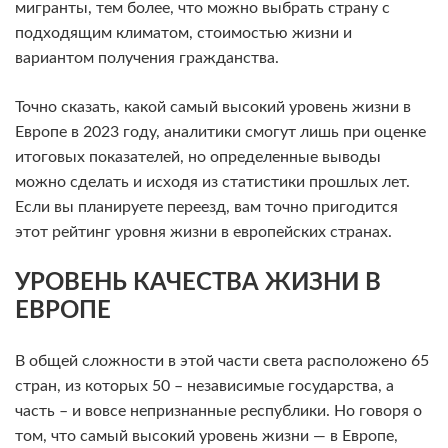
мигранты, тем более, что можно выбрать страну с
подходящим климатом, стоимостью жизни и
вариантом получения гражданства.
Точно сказать, какой самый высокий уровень жизни в
Европе в 2023 году, аналитики смогут лишь при оценке
итоговых показателей, но определенные выводы
можно сделать и исходя из статистики прошлых лет.
Если вы планируете переезд, вам точно пригодится
этот рейтинг уровня жизни в европейских странах.
УРОВЕНЬ КАЧЕСТВА ЖИЗНИ В
ЕВРОПЕ
В общей сложности в этой части света расположено 65
стран, из которых 50 – независимые государства, а
часть – и вовсе непризнанные республики. Но говоря о
том, что самый высокий уровень жизни — в Европе,