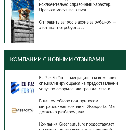
исключительно справочный характер.
Правила могут меняться….
Отправить запрос в архив за рубежом —
этот шаг потребуется…
КОМПАНИИ С НОВЫМИ ОТЗЫВАМИ
EUPassForYou — миграционная компания,
специализирующаяся на предоставлении
услуг по оформлению гражданства и…
В нашем обзоре под прицелом
миграционная компания 2Passporta. Мы
детально разберем, как…
Компания Greeneufuture предоставляет