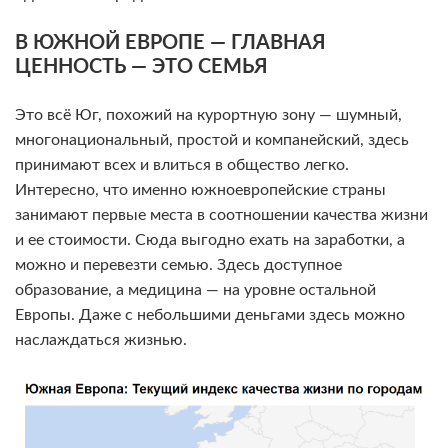
В ЮЖНОЙ ЕВРОПЕ — ГЛАВНАЯ
ЦЕННОСТЬ — ЭТО СЕМЬЯ
Это всё Юг, похожий на курортную зону — шумный,
многонациональный, простой и компанейский, здесь
принимают всех и влиться в общество легко.
Интересно, что именно южноевропейские страны
занимают первые места в соотношении качества жизни
и ее стоимости. Сюда выгодно ехать на заработки, а
можно и перевезти семью. Здесь доступное
образование, а медицина — на уровне остальной
Европы. Даже с небольшими деньгами здесь можно
наслаждаться жизнью.