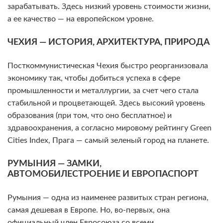
зарабатывать. Здесь низкий уровень стоимости жизни,
а ее качество — на европейском уровне.
ЧЕХИЯ — ИСТОРИЯ, АРХИТЕКТУРА, ПРИРОДА
Посткоммунистическая Чехия быстро реорганизовала
экономику так, чтобы добиться успеха в сфере
промышленности и металлургии, за счет чего стала
стабильной и процветающей. Здесь высокий уровень
образования (при том, что оно бесплатное) и
здравоохранения, а согласно мировому рейтингу Green
Cities Index, Прага — самый зеленый город на планете.
РУМЫНИЯ — ЗАМКИ,
АВТОМОБИЛЕСТРОЕНИЕ И ЕВРОПАСПОРТ
Румыния — одна из наименее развитых стран региона,
самая дешевая в Европе. Но, во-первых, она
официальный член Евросоюза со всеми