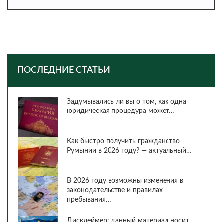
ПОСЛЕДНИЕ СТАТЬИ
Задумывались ли вы о том, как одна
юридическая процедура может…
Как быстро получить гражданство
Румынии в 2026 году? — актуальный…
В 2026 году возможны изменения в
законодательстве и правилах
пребывания…
Дисклеймер: данный материал носит