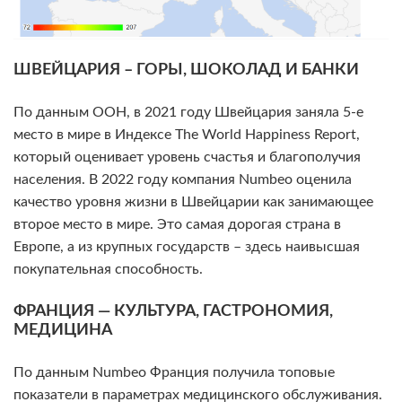
ШВЕЙЦАРИЯ – ГОРЫ, ШОКОЛАД И БАНКИ
По данным ООН, в 2021 году Швейцария заняла 5-е
место в мире в Индексе The World Happiness Report,
который оценивает уровень счастья и благополучия
населения. В 2022 году компания Numbeo оценила
качество уровня жизни в Швейцарии как занимающее
второе место в мире. Это самая дорогая страна в
Европе, а из крупных государств – здесь наивысшая
покупательная способность.
ФРАНЦИЯ — КУЛЬТУРА, ГАСТРОНОМИЯ,
МЕДИЦИНА
По данным Numbeo Франция получила топовые
показатели в параметрах медицинского обслуживания.