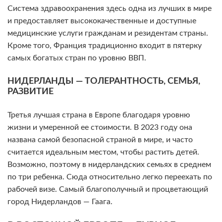
Система здравоохранения здесь одна из лучших в мире
и предоставляет высококачественные и доступные
медицинские услуги гражданам и резидентам страны.
Кроме того, Франция традиционно входит в пятерку
самых богатых стран по уровню ВВП.
НИДЕРЛАНДЫ — ТОЛЕРАНТНОСТЬ, СЕМЬЯ,
РАЗВИТИЕ
Третья лучшая страна в Европе благодаря уровню
жизни и умеренной ее стоимости. В 2023 году она
названа самой безопасной страной в мире, и часто
считается идеальным местом, чтобы растить детей.
Возможно, поэтому в нидерландских семьях в среднем
по три ребенка. Сюда относительно легко переехать по
рабочей визе. Самый благополучный и процветающий
город Нидерландов — Гаага.