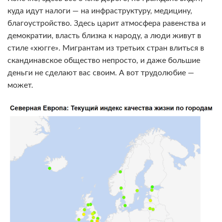
куда идут налоги — на инфраструктуру, медицину,
благоустройство. Здесь царит атмосфера равенства и
демократии, власть близка к народу, а люди живут в
стиле «хюгге». Мигрантам из третьих стран влиться в
скандинавское общество непросто, и даже большие
деньги не сделают вас своим. А вот трудолюбие —
может.