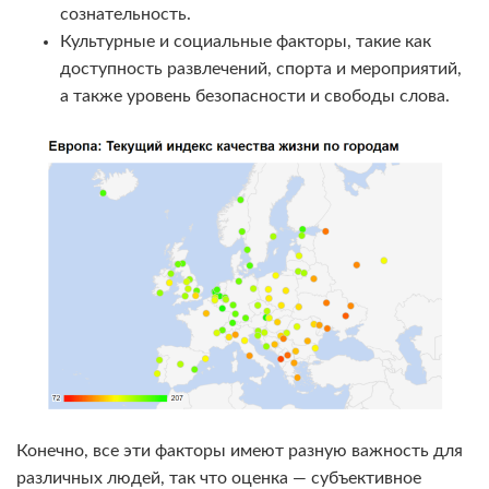
сознательность.
Культурные и социальные факторы, такие как
доступность развлечений, спорта и мероприятий,
а также уровень безопасности и свободы слова.
Конечно, все эти факторы имеют разную важность для
различных людей, так что оценка — субъективное