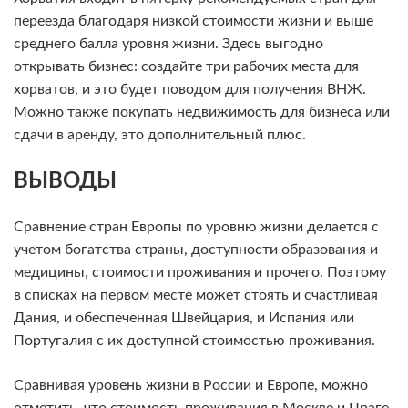
переезда благодаря низкой стоимости жизни и выше
среднего балла уровня жизни. Здесь выгодно
открывать бизнес: создайте три рабочих места для
хорватов, и это будет поводом для получения ВНЖ.
Можно также покупать недвижимость для бизнеса или
сдачи в аренду, это дополнительный плюс.
ВЫВОДЫ
Сравнение стран Европы по уровню жизни делается с
учетом богатства страны, доступности образования и
медицины, стоимости проживания и прочего. Поэтому
в списках на первом месте может стоять и счастливая
Дания, и обеспеченная Швейцария, и Испания или
Португалия с их доступной стоимостью проживания.
Сравнивая уровень жизни в России и Европе, можно