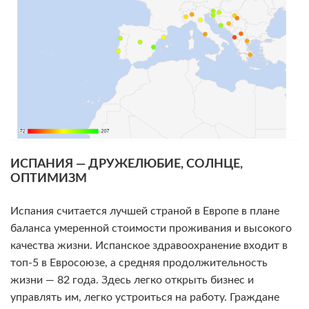
ИСПАНИЯ — ДРУЖЕЛЮБИЕ, СОЛНЦЕ,
ОПТИМИЗМ
Испания считается лучшей страной в Европе в плане
баланса умеренной стоимости проживания и высокого
качества жизни. Испанское здравоохранение входит в
топ-5 в Евросоюзе, а средняя продолжительность
жизни — 82 года. Здесь легко открыть бизнес и
управлять им, легко устроиться на работу. Граждане