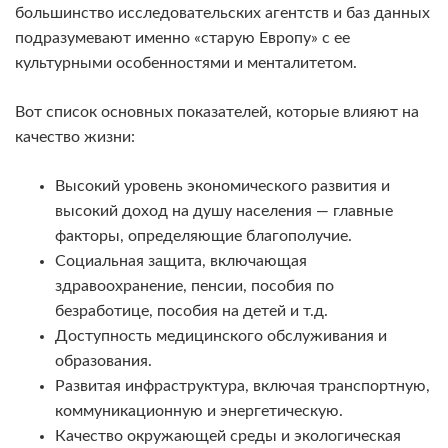
большинство исследовательских агентств и баз данных
подразумевают именно «старую Европу» с ее
культурными особенностями и менталитетом.
Вот список основных показателей, которые влияют на
качество жизни:
Высокий уровень экономического развития и
высокий доход на душу населения — главные
факторы, определяющие благополучие.
Социальная защита, включающая
здравоохранение, пенсии, пособия по
безработице, пособия на детей и т.д.
Доступность медицинского обслуживания и
образования.
Развитая инфраструктура, включая транспортную,
коммуникационную и энергетическую.
Качество окружающей среды и экологическая