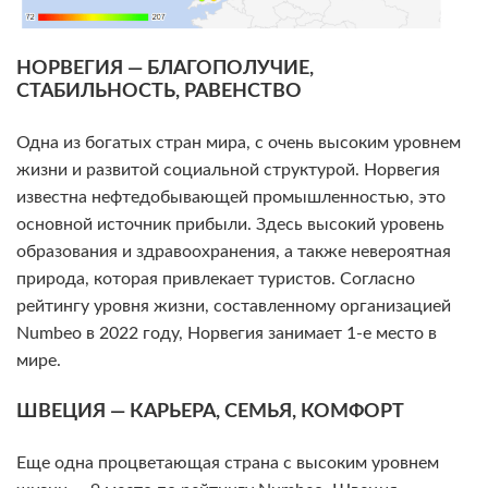
НОРВЕГИЯ — БЛАГОПОЛУЧИЕ,
СТАБИЛЬНОСТЬ, РАВЕНСТВО
Одна из богатых стран мира, с очень высоким уровнем
жизни и развитой социальной структурой. Норвегия
известна нефтедобывающей промышленностью, это
основной источник прибыли. Здесь высокий уровень
образования и здравоохранения, а также невероятная
природа, которая привлекает туристов. Согласно
рейтингу уровня жизни, составленному организацией
Numbeo в 2022 году, Норвегия занимает 1-е место в
мире.
ШВЕЦИЯ — КАРЬЕРА, СЕМЬЯ, КОМФОРТ
Еще одна процветающая страна с высоким уровнем