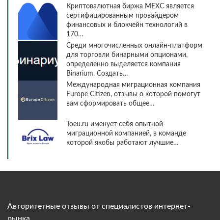
Криптовалютная биржа MEXC является
сертифицированным провайдером
финансовых и блокчейн технологий в
170…
Среди многочисленных онлайн-платформ
для торговли бинарными опционами,
определенно выделяется компания
Binarium. Создать…
Международная миграционная компания
Europe Citizen, отзывы о которой помогут
вам сформировать общее…
Toeu.ru именует себя опытной
миграционной компанией, в команде
которой якобы работают лучшие…
Авторитетные отзывы от специалистов интернет-
рынка