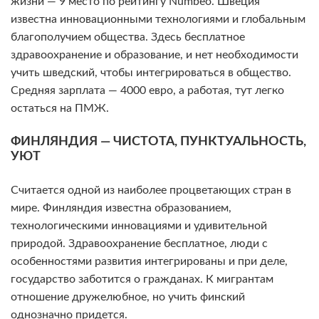
жизни — 9 место по рейтингу Numbeo. Швеция
известна инновационными технологиями и глобальным
благополучием общества. Здесь бесплатное
здравоохранение и образование, и нет необходимости
учить шведский, чтобы интегрироваться в общество.
Средняя зарплата — 4000 евро, а работая, тут легко
остаться на ПМЖ.
ФИНЛЯНДИЯ — ЧИСТОТА, ПУНКТУАЛЬНОСТЬ,
УЮТ
Считается одной из наиболее процветающих стран в
мире. Финляндия известна образованием,
технологическими инновациями и удивительной
природой. Здравоохранение бесплатное, люди с
особенностями развития интегрированы и при деле,
государство заботится о гражданах. К мигрантам
отношение дружелюбное, но учить финский
однозначно придется.