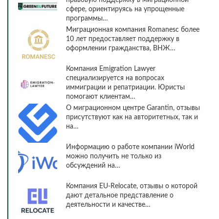
правовую поддержку в миграционной
сфере, ориентируясь на упрощенные
программы…
Миграционная компания Romanesc более
10 лет предоставляет поддержку в
оформлении гражданства, ВНЖ…
Компания Emigration Lawyer
специализируется на вопросах
иммиграции и репатриации. Юристы
помогают клиентам…
О миграционном центре Garantin, отзывы
присутствуют как на авторитетных, так и
на…
Информацию о работе компании iWorld
можно получить не только из
обсуждений на…
Компания EU-Relocate, отзывы о которой
дают детальное представление о
деятельности и качестве…