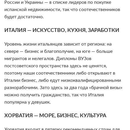
России и Украины — в списке лидеров по покупке
испанской недвижимости, так что соотечественников
будет достаточно.
ИТАЛИЯ — ИСКУССТВО, КУХНЯ, ЗАРАБОТКИ
Уровень жизни итальянцев зависит от региона: на
севере — бизнес и благополучие, на юге — больше
мигрантов и нелегалов. Дипломы ВУЗов
постсоветского пространства здесь не ценятся,
поэтому наши соотечественники либо открывают в
Италии бизнес, либо едут низкоквалифицированными
разнорабочими. Зато здесь за два года «брачной визы»
можно получить гражданство, так что Италия
популярна у девушек.
ХОРВАТИЯ — МОРЕ, БИЗНЕС, КУЛЬТУРА
Хорватия входит в пятерку рекомендуемых стран для