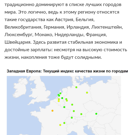
традиционно доминируют в списке лучших городов
мира. Это логично, ведь к этому региону относятся
такие государства как Австрия, Бельгия,
Великобритания, Германия, Ирландия, Лихтенштейн,
Люксембург, Монако, Нидерланды, Франция,
Швейцария. Здесь развитая стабильная экономика и
достойные зарплаты: несмотря на высокую стоимость
жизни, накопления тоже будут солидными.