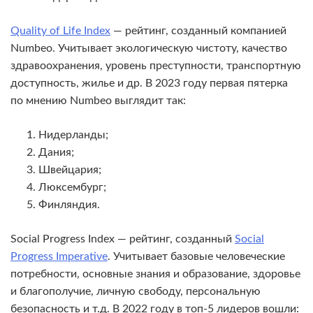
Quality of Life Index
— рейтинг, созданный компанией
Numbeo. Учитывает экологическую чистоту, качество
здравоохранения, уровень преступности, транспортную
доступность, жилье и др. В 2023 году первая пятерка
по мнению Numbeo выглядит так:
Нидерланды;
Дания;
Швейцария;
Люксембург;
Финляндия.
Social Progress Index — рейтинг, созданный
Social
Progress Imperative
. Учитывает базовые человеческие
потребности, основные знания и образование, здоровье
и благополучие, личную свободу, персональную
безопасность и т.д. В 2022 году в топ-5 лидеров вошли: