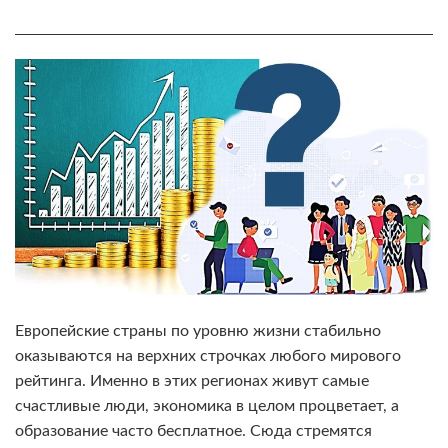
Европейские страны по уровню жизни стабильно
оказываются на верхних строчках любого мирового
рейтинга. Именно в этих регионах живут самые
счастливые люди, экономика в целом процветает, а
образование часто бесплатное. Сюда стремятся