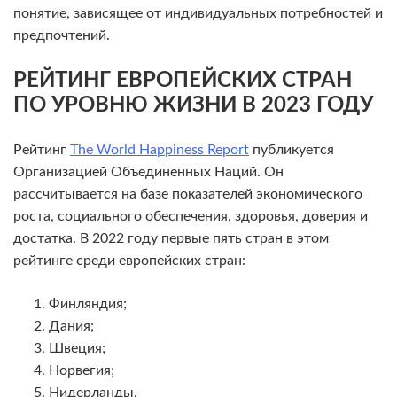
понятие, зависящее от индивидуальных потребностей и
предпочтений.
РЕЙТИНГ ЕВРОПЕЙСКИХ СТРАН
ПО УРОВНЮ ЖИЗНИ В 2023 ГОДУ
Рейтинг
The World Happiness Report
публикуется
Организацией Объединенных Наций. Он
рассчитывается на базе показателей экономического
роста, социального обеспечения, здоровья, доверия и
достатка. В 2022 году первые пять стран в этом
рейтинге среди европейских стран:
Финляндия;
Дания;
Швеция;
Норвегия;
Нидерланды.