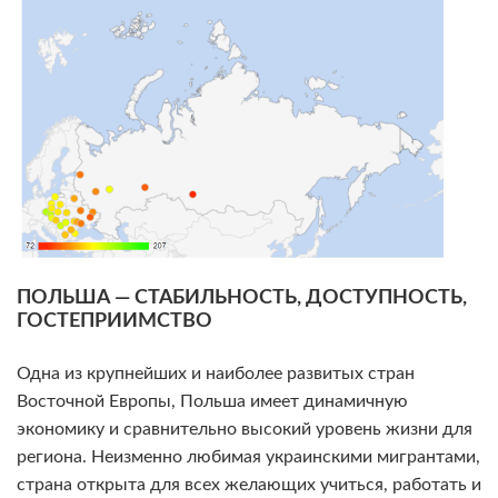
ПОЛЬША — СТАБИЛЬНОСТЬ, ДОСТУПНОСТЬ,
ГОСТЕПРИИМСТВО
Одна из крупнейших и наиболее развитых стран
Восточной Европы, Польша имеет динамичную
экономику и сравнительно высокий уровень жизни для
региона. Неизменно любимая украинскими мигрантами,
страна открыта для всех желающих учиться, работать и