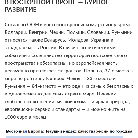
В ВОСТОЧНОЙ ЕВРОПЕ — БУРНОЕ
РАЗВИТИЕ
Согласно ООН к восточноевропейскому региону кроме
Болгарии, Венгрии, Чехии, Польши, Словакии, Румынии
относятся также Беларусь, Молдова, Украина и
западная часть России. В связи с политическими
событиями большинство территорий постсоветского
пространства небезопасны, но европейская часть
неизменно привлекает мигрантов. Польша, 37-е место в
мире по рейтингу Numbeo, Чехия — 33-е место и
Румыния — 84-е место — это одни из самых безопасных
и одновременно дешевых стран в мире. Никаких
глобальных волнений, мягкий климат и яркая природа,
европейский сервис и стандарты — и можно жить на
1000 евро в месяц!