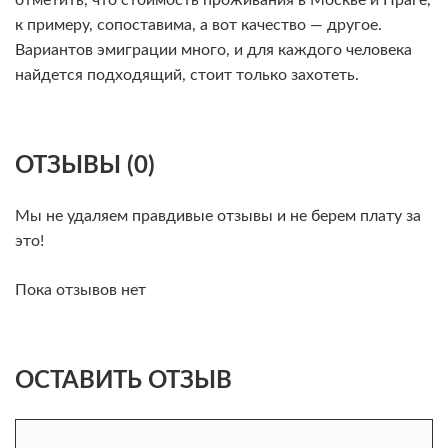
отметить, что стоимость проживания в Москве и Праге,
к примеру, сопоставима, а вот качество — другое.
Вариантов эмиграции много, и для каждого человека
найдется подходящий, стоит только захотеть.
ОТЗЫВЫ (0)
Мы не удаляем правдивые отзывы и не берем плату за
это!
Пока отзывов нет
ОСТАВИТЬ ОТЗЫВ