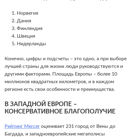
Норвегия
Дания
Финляндия
Швеция
Нидерланды
Конечно, цифры и подсчеты – это одно, а при выборе
лучшей страны для жизни люди руководствуются и
другими факторами. Площадь Европы – более 10
миллионов квадратных километров, и в каждом
регионе есть свои особенности и преимущества.
В ЗАПАДНОЙ ЕВРОПЕ –
КОНСЕРВАТИВНОЕ БЛАГОПОЛУЧИЕ
Рейтинг Mercer
оценивает 231 город от Вены до
Багдада, и западноевропейские мегаполисы