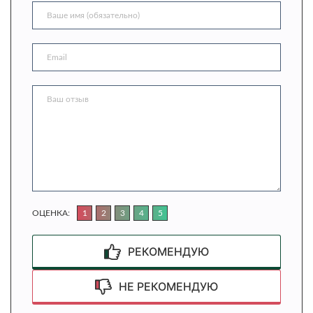
ОЦЕНКА:
1
2
3
4
5
РЕКОМЕНДУЮ
НЕ РЕКОМЕНДУЮ